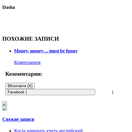
Dasha
ПОХОЖИЕ ЗАПИСИ
Money, money… must be funny
Коментариев
Комментарии:
ВКонтакте (
X
)
Facebook (
)
Свежие записи
Когда начинать учить английский