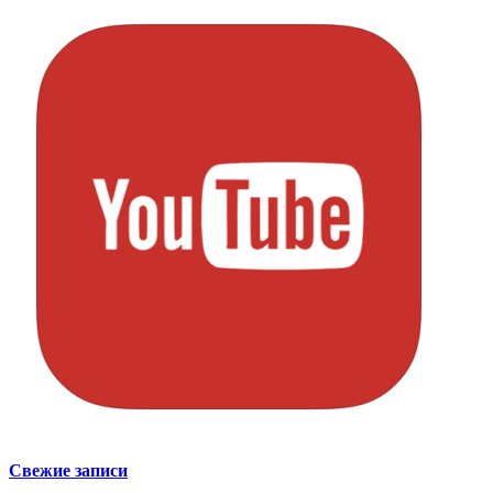
Свежие записи