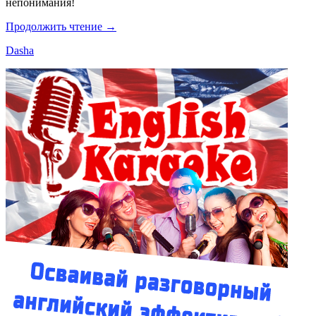
непонимания!
Продолжить чтение →
Dasha